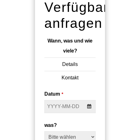
Verfügbarkeit
anfragen
Wann, was und wie
viele?
Details
Kontakt
Datum
*
was?