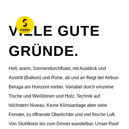
VIELE GUTE
GRÜNDE.
Hell, warm, Sonnendurchflutet, mit Ausblick und
Austritt (Balkon) und Ruhe, ab und an fliegt der Airbus-
Beluga am Horizont vorbei. Variabel durch einzelne
Tische und Weißtönen und Holz. Technik auf
höchstem Niveau. Keine Klimaanlage aber viele
Fenster, zu öffnende Oberlichter und viel frische Luft.
Von Stuhlkreis bis zum Dinner wandelbar. Unser Roof