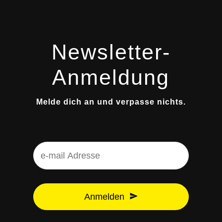
Newsletter-
Anmeldung
Melde dich an und verpasse nichts.
Anmelden