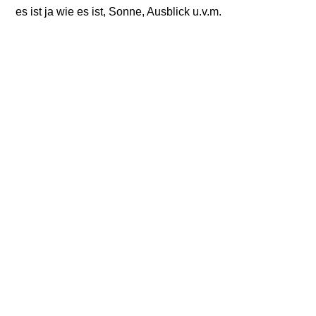
es ist ja wie es ist, Sonne, Ausblick u.v.m.