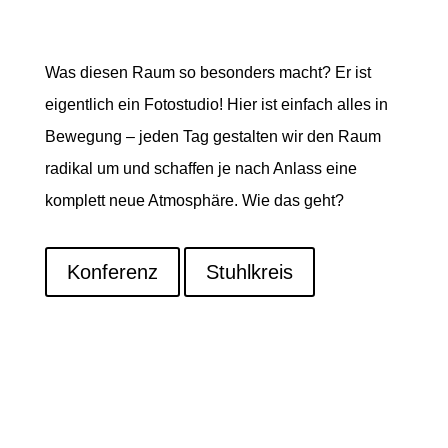
Was diesen Raum so besonders macht? Er ist
eigentlich ein Fotostudio! Hier ist einfach alles in
Bewegung – jeden Tag gestalten wir den Raum
radikal um und schaffen je nach Anlass eine
komplett neue Atmosphäre. Wie das geht?
Konferenz
Stuhlkreis