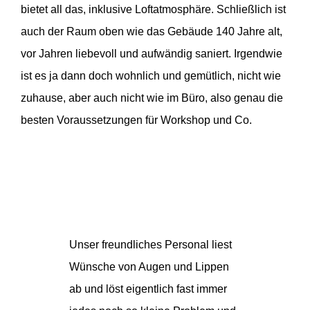
bietet all das, inklusive Loftatmosphäre. Schließlich ist
auch der Raum oben wie das Gebäude 140 Jahre alt,
vor Jahren liebevoll und aufwändig saniert. Irgendwie
ist es ja dann doch wohnlich und gemütlich, nicht wie
zuhause, aber auch nicht wie im Büro, also genau die
besten Voraussetzungen für Workshop und Co.
Unser freundliches Personal liest
Wünsche von Augen und Lippen
ab und löst eigentlich fast immer