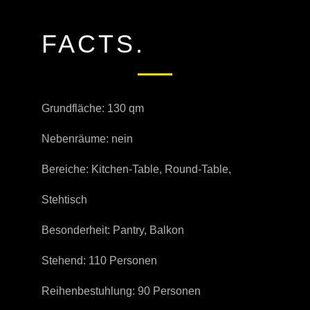
FACTS.
Grundfläche: 130 qm
Nebenräume: nein
Bereiche: Kitchen-Table, Round-Table,
Stehtisch
Besonderheit: Pantry, Balkon
Stehend: 110 Personen
Reihenbestuhlung: 90 Personen