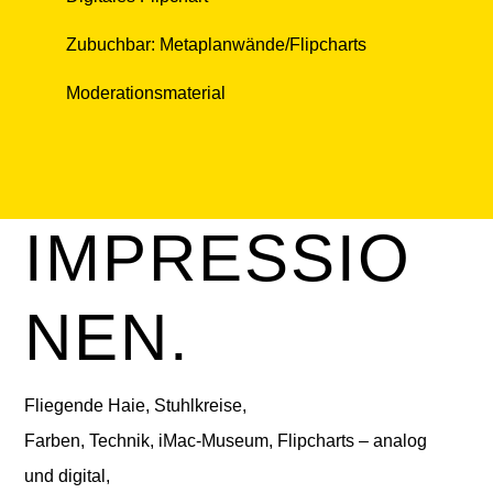
Zubuchbar: Metaplanwände/Flipcharts
Moderationsmaterial
IMPRESSIO
NEN.
Fliegende Haie, Stuhlkreise,
Farben, Technik, iMac-Museum, Flipcharts – analog
und digital,