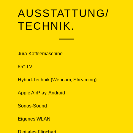
AUSSTATTUNG/
TECHNIK.
Jura-Kaffeemaschine
85”-TV
Hybrid-Technik (Webcam, Streaming)
Apple AirPlay, Android
Sonos-Sound
Eigenes WLAN
Digitales Flipchart